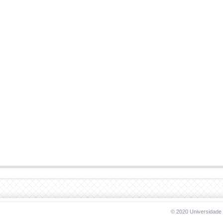
© 2020 Universidade 