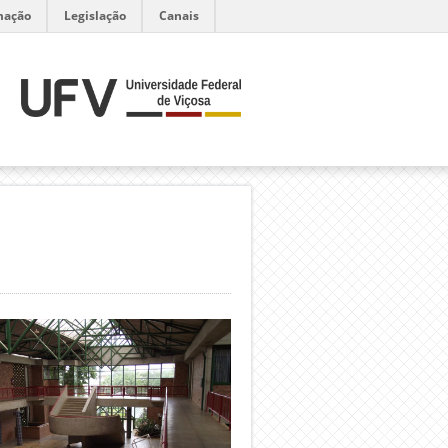
mação
Legislação
Canais