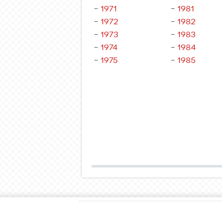
–
1971
–
1981
–
1972
–
1982
–
1973
–
1983
–
1974
–
1984
–
1975
–
1985