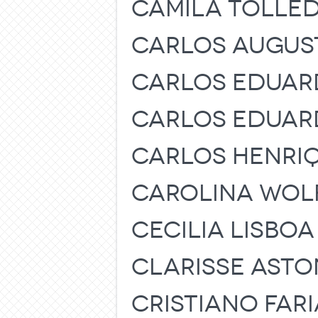
CAMILA TOLLE
CARLOS AUGUST
CARLOS EDUAR
CARLOS EDUAR
CARLOS HENRI
CAROLINA WOL
CECILIA LISBO
CLARISSE ASTO
CRISTIANO FARI