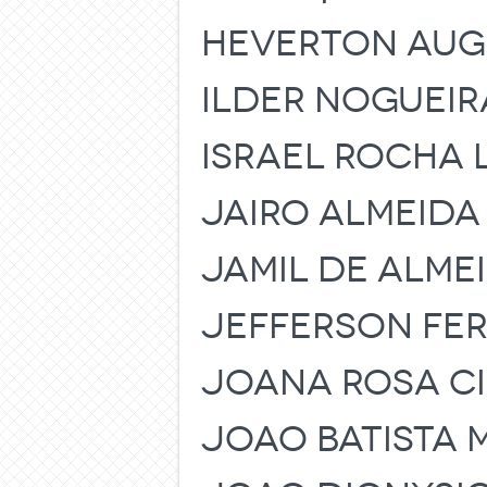
HEVERTON AUG
ILDER NOGUEIR
ISRAEL ROCHA 
JAIRO ALMEIDA
JAMIL DE ALME
JEFFERSON FER
JOANA ROSA CI
JOAO BATISTA 