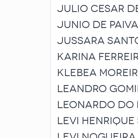
JULIO CESAR D
JUNIO DE PAIVA
JUSSARA SANT
KARINA FERREI
KLEBEA MOREI
LEANDRO GOMI
LEONARDO DO 
LEVI HENRIQUE
LEVI NOGUEIRA 