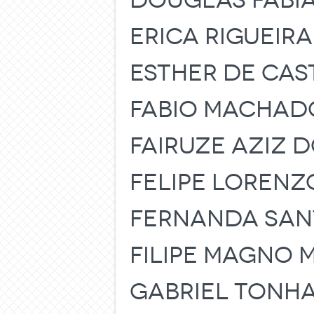
DOUGLAS FABI
ERICA RIGUEIR
ESTHER DE CAS
FABIO MACHAD
FAIRUZE AZIZ D
FELIPE LORENZ
FERNANDA SAN
FILIPE MAGNO M
GABRIEL TONHA