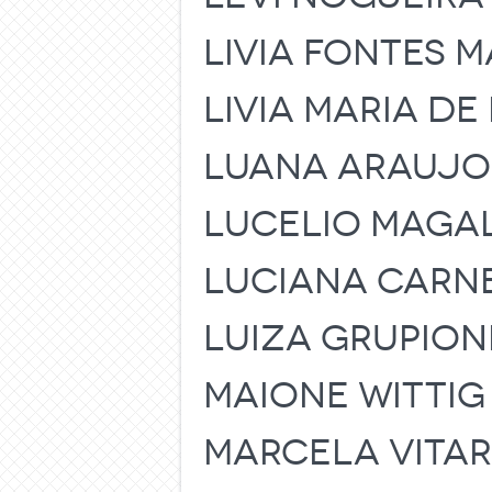
LIVIA FONTES 
LIVIA MARIA D
LUANA ARAUJO
LUCELIO MAGAL
LUCIANA CARN
LUIZA GRUPION
MAIONE WITTI
MARCELA VITARE