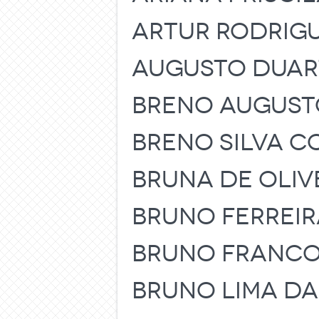
ARTUR RODRIGU
AUGUSTO DUAR
BRENO AUGUSTO
BRENO SILVA 
BRUNA DE OLIV
BRUNO FERREIR
BRUNO FRANCO
BRUNO LIMA DA