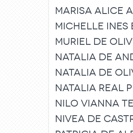
MARISA ALICE 
MICHELLE INES 
MURIEL DE OLIV
NATALIA DE A
NATALIA DE OLI
NATALIA REAL 
NILO VIANNA TE
NIVEA DE CAST