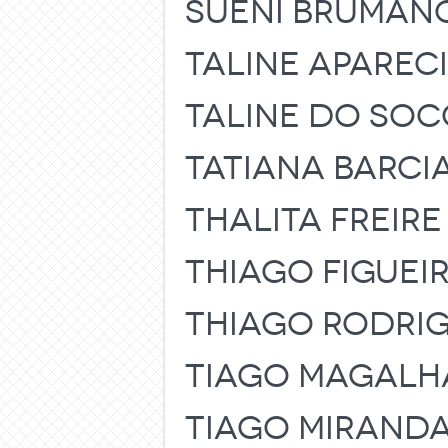
SUENI BRUMAN
TALINE APARECI
TALINE DO SO
TATIANA BARCI
THALITA FREIR
THIAGO FIGUEIR
THIAGO RODRI
TIAGO MAGALH
TIAGO MIRANDA