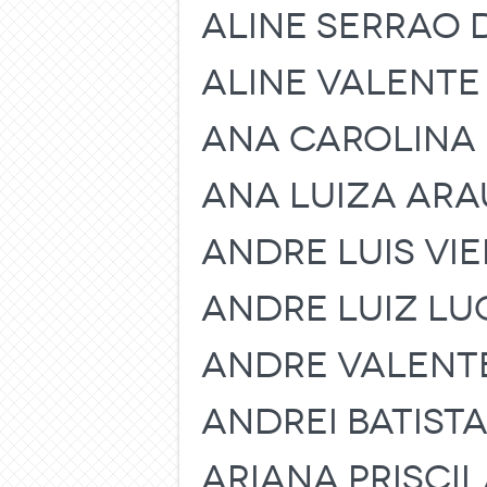
ALINE SERRAO D
ALINE VALENTE
ANA CAROLINA 
ANA LUIZA ARA
ANDRE LUIS VI
ANDRE LUIZ LU
ANDRE VALENT
ANDREI BATIST
ARIANA PRISCIL