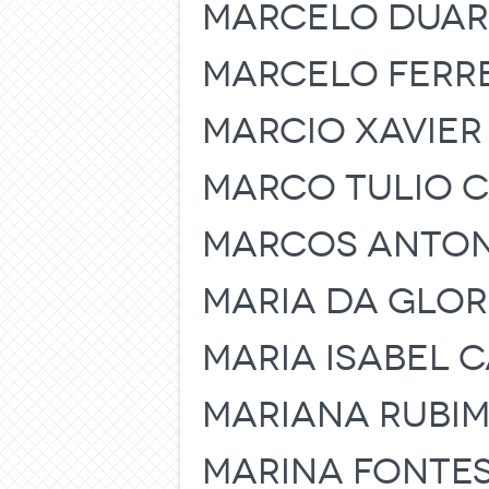
MARCELO DUAR
MARCELO FERRE
MARCIO XAVIER
MARCO TULIO CA
MARCOS ANTONI
MARIA DA GLORI
MARIA ISABEL 
MARIANA RUBI
MARINA FONTE