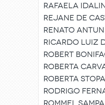
RAFAELA IDALI
REJANE DE CA
RENATO ANTUNE
RICARDO LUIZ D
ROBERT BONIFA
ROBERTA CARV
ROBERTA STOP
RODRIGO FERN
ROMMEL SAMPA