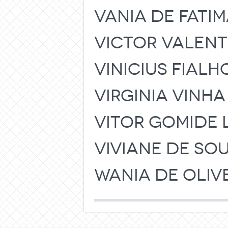
VANIA DE FATI
VICTOR VALEN
VINICIUS FIALH
VIRGINIA VINH
VITOR GOMIDE 
VIVIANE DE SO
WANIA DE OLIV