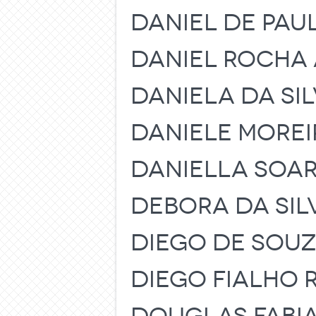
DANIEL DE PAU
DANIEL ROCHA
DANIELA DA SIL
DANIELE MOREI
DANIELLA SOA
DEBORA DA SIL
DIEGO DE SOUZ
DIEGO FIALHO 