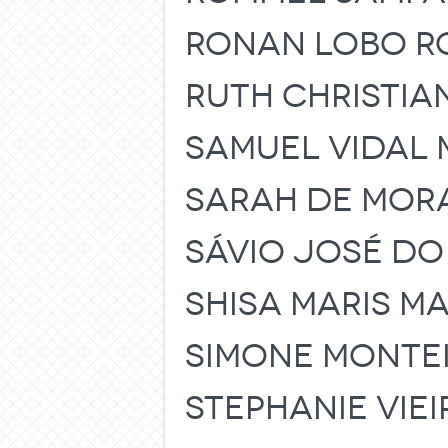
RONAN LOBO R
RUTH CHRISTIAN
SAMUEL VIDAL 
SARAH DE MOR
SÁVIO JOSÉ DO
SHISA MARIS MA
SIMONE MONTEI
STEPHANIE VIE