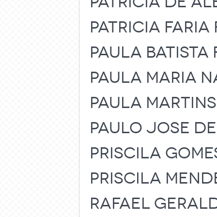
PATRICIA DE AL
PATRICIA FARI
PAULA BATISTA
PAULA MARIA 
PAULA MARTINS
PAULO JOSE D
PRISCILA GOME
PRISCILA MEND
RAFAEL GERAL