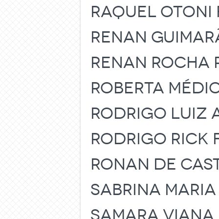
RAQUEL OTONI
RENAN GUIMAR
RENAN ROCHA R
ROBERTA MÉDI
RODRIGO LUIZ 
RODRIGO RICK
RONAN DE CAS
SABRINA MARI
SAMARA VIANA 