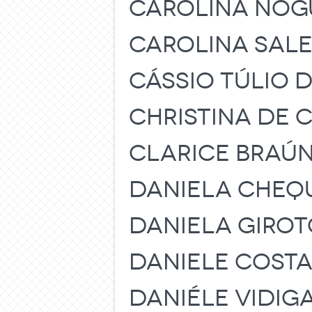
CAROLINA NOG
CAROLINA SALE
CÁSSIO TÚLIO D
CHRISTINA DE
CLARICE BRAÚ
DANIELA CHEQ
DANIELA GIRO
DANIELE COST
DANIÉLE VIDIG