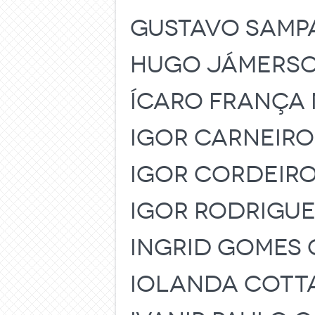
GUSTAVO SAMP
HUGO JÁMERSO
ÍCARO FRANÇA 
IGOR CARNEIRO
IGOR CORDEIRO
IGOR RODRIGUE
INGRID GOMES
IOLANDA COTT