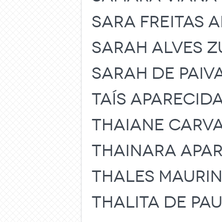
SARA FREITAS 
SARAH ALVES 
SARAH DE PAIVA
TAÍS APARECID
THAIANE CARV
THAINARA APA
THALES MAURIN
THALITA DE PA