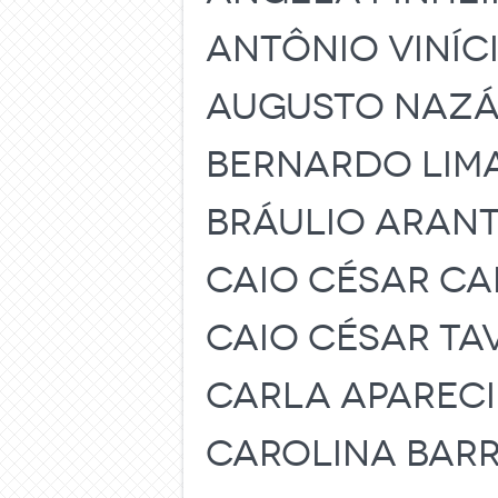
ANTÔNIO VINÍC
AUGUSTO NAZÁ
BERNARDO LIMA
BRÁULIO ARAN
CAIO CÉSAR CA
CAIO CÉSAR TA
CARLA APARECI
CAROLINA BAR