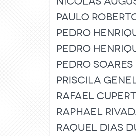
NÍCOLAS AUGU
PAULO ROBERTO
PEDRO HENRIQU
PEDRO HENRIQU
PEDRO SOARES
PRISCILA GENE
RAFAEL CUPERT
RAPHAEL RIVAD
RAQUEL DIAS D