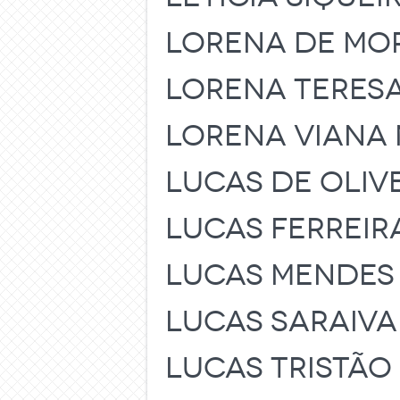
LORENA DE MOR
LORENA TERESA
LORENA VIANA 
LUCAS DE OLIV
LUCAS FERREIR
LUCAS MENDES
LUCAS SARAIVA
LUCAS TRISTÃO