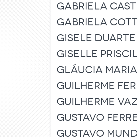
GABRIELA CAS
GABRIELA COT
GISELE DUARTE
GISELLE PRISCI
GLÁUCIA MARIA
GUILHERME FE
GUILHERME VAZ
GUSTAVO FERRE
GUSTAVO MUND