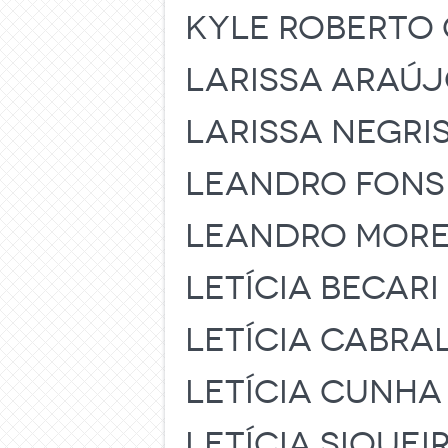
KYLE ROBERTO
LARISSA ARAÚJ
LARISSA NEGRI
LEANDRO FONS
LEANDRO MORE
LETÍCIA BECAR
LETÍCIA CABRAL
LETÍCIA CUNHA
LETÍCIA SIQUE