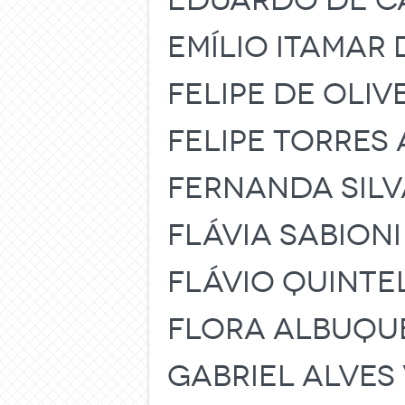
EDUARDO DE C
EMÍLIO ITAMAR
FELIPE DE OLIV
FELIPE TORRES
FERNANDA SILV
FLÁVIA SABIONI
FLÁVIO QUINTE
FLORA ALBUQ
GABRIEL ALVES 