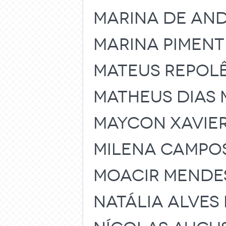
MARINA DE AN
MARINA PIMENT
MATEUS REPOL
MATHEUS DIAS 
MAYCON XAVIE
MILENA CAMPO
MOACIR MENDE
NATÁLIA ALVES 