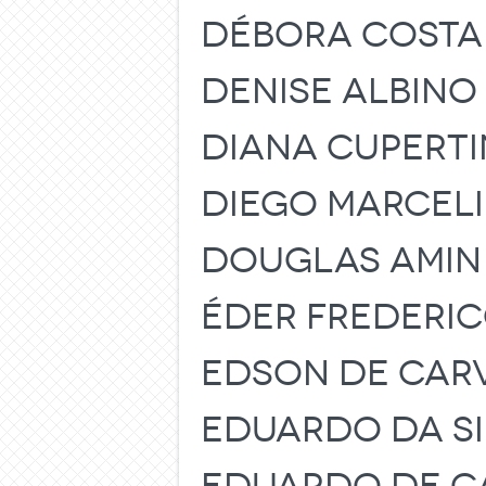
DÉBORA COSTA
DENISE ALBINO
DIANA CUPERTI
DIEGO MARCELI
DOUGLAS AMIN
ÉDER FREDERIC
EDSON DE CAR
EDUARDO DA SI