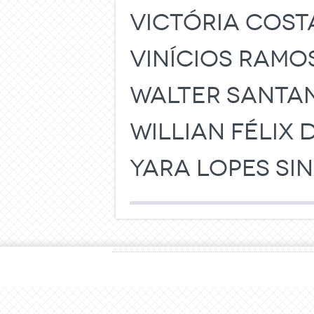
VICTÓRIA COST
VINÍCIOS RAMOS
WALTER SANTA
WILLIAN FÉLIX 
YARA LOPES S