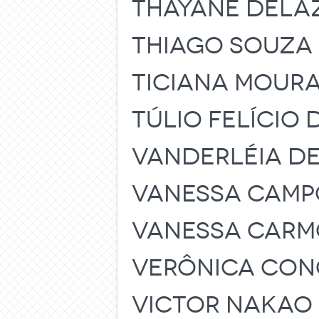
THAYANE DELA
THIAGO SOUZA
TICIANA MOUR
TÚLIO FELÍCIO
VANDERLÉIA DE
VANESSA CAMPO
VANESSA CARMO
VERÔNICA CON
VICTOR NAKAO 